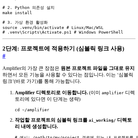
# .venv\Scripts\Activate.ps1 # Windows PowerShell
2단계: 프로젝트에 적용하기 (심볼릭 링크 사용)
#
Amplifier의 가장 큰 장점은
원본 프로젝트 파일을 그대로 유지
하면서 모든 기능을 사용할 수 있다는 점입니다. 이는 ‘심볼릭
링크’(바로 가기)를 통해 가능합니다.
Amplifier 디렉토리로 이동합니다.
(이미
디렉
amplifier
토리에 있다면 이 단계는 생략)
cd ~/amplifier
작업할 프로젝트의 심볼릭 링크를
디렉토
ai_working/
리 내에 생성합니다.