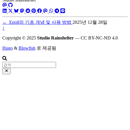
←
Epoll의 기초 개념 및 사용 방법
2025년 12월 28일
↑
Copyright © 2025
Studio Rainshelter
— CC BY-NC-ND 4.0
Hugo
&
Blowfish
로 제공됨