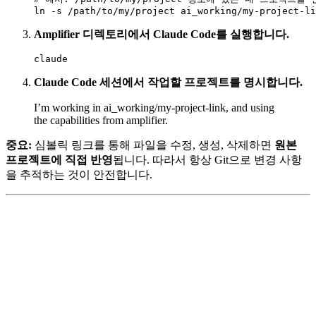
ln -s /path/to/my/project ai_working/my-project-li
Amplifier 디렉토리에서 Claude Code를 실행합니다.
claude
Claude Code 세션에서 작업할 프로젝트를 명시합니다.
I’m working in ai_working/my-project-link, and using
the capabilities from amplifier.
중요:
심볼릭 링크를 통해 파일을 수정, 생성, 삭제하면
원본
프로젝트에 직접 반영
됩니다. 따라서 항상 Git으로 변경 사항
을 추적하는 것이 안전합니다.