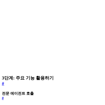
3단계: 주요 기능 활용하기
#
전문 에이전트 호출
#