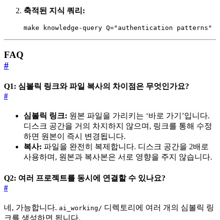
축적된 지식 쿼리:
make knowledge-query Q="authentication patterns"
FAQ
#
Q1: 심볼릭 링크와 파일 복사의 차이점은 무엇인가요?
#
심볼릭 링크:
원본 파일을 가리키는 ‘바로 가기’입니다.
디스크 공간을 거의 차지하지 않으며, 링크를 통해 수정
하면 원본이 즉시 변경됩니다.
복사:
파일을 완전히 복제합니다. 디스크 공간을 2배로
사용하며, 원본과 복사본은 서로 영향을 주지 않습니다.
Q2: 여러 프로젝트를 동시에 연결할 수 있나요?
#
네, 가능합니다.
디렉토리에 여러 개의 심볼릭 링
ai_working/
크를 생성하면 됩니다.