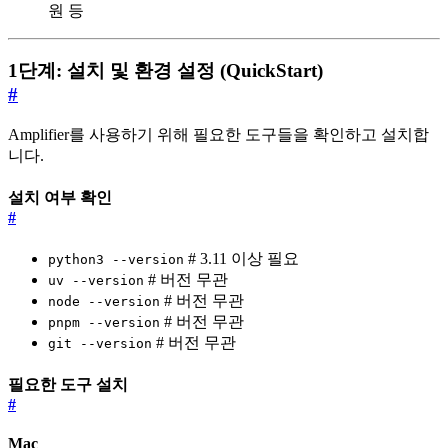
원 등
1단계: 설치 및 환경 설정 (QuickStart)
#
Amplifier를 사용하기 위해 필요한 도구들을 확인하고 설치합
니다.
설치 여부 확인
#
# 3.11 이상 필요
python3 --version
# 버전 무관
uv --version
# 버전 무관
node --version
# 버전 무관
pnpm --version
# 버전 무관
git --version
필요한 도구 설치
#
Mac