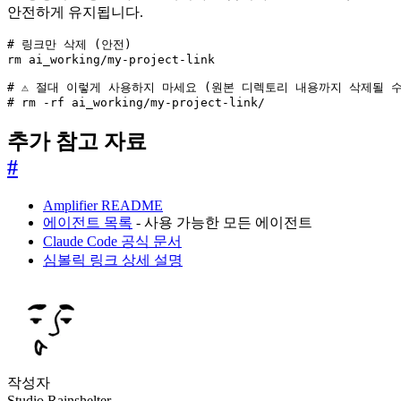
안전하게 유지됩니다.
# rm -rf ai_working/my-project-link/
추가 참고 자료
#
Amplifier README
에이전트 목록
- 사용 가능한 모든 에이전트
Claude Code 공식 문서
심볼릭 링크 상세 설명
작성자
Studio Rainshelter