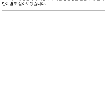
단계별로 알아보겠습니다.