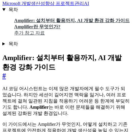
Microsoft
개발생산성향상
프로젝트관리AI
목차
Amplifier: 설치부터 활용까지, AI 개발 환경 강화 가이드
Amplifier란 무엇인가?
추가 참고 자료
목차
Amplifier: 설치부터 활용까지, AI 개발
환경 강화 가이드
#
AI 코딩 어시스턴트는 이제 많은 개발자에게 필수 도구가 되
었습니다. 하지만 세션이 길어지면 맥락을 잃거나, 여러 프로
젝트에 걸쳐 일관된 지침을 적용하기 어려운 등 한계에 부딪히
기도 합니다.
Amplifier
는 바로 이런 문제들을 해결하기 위해
설계된 강화된 개발 환경입니다.
이 가이드에서는 Amplifier가 무엇인지, 어떻게 설치하고 기존
프로젝트에 안전하게 적용하여 개발 생산성을 높일 수 있는지