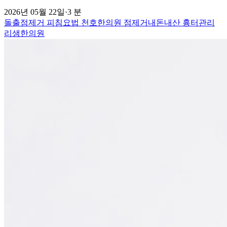
2026년 05월 22일
·
3 분
돌출점제거
피침요법
천호한의원
점제거내돈내산
흉터관리
리샘한의원