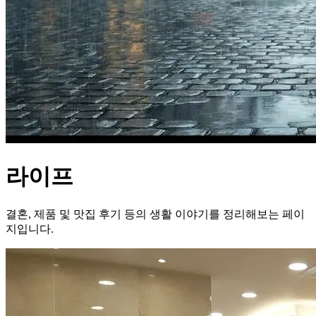
라이프
결혼, 제품 및 맛집 후기 등의 생활 이야기를 정리해보는 페이
지입니다.