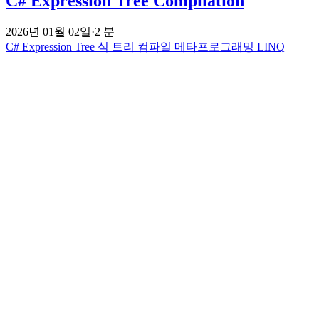
C# Expression Tree Compilation
2026년 01월 02일
·
2 분
C#
Expression Tree
식 트리
컴파일
메타프로그래밍
LINQ